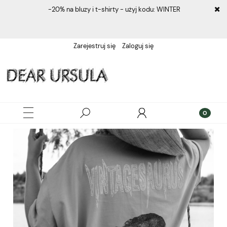
-20% na bluzy i t-shirty - użyj kodu: WINTER
Zarejestruj się
Zaloguj się