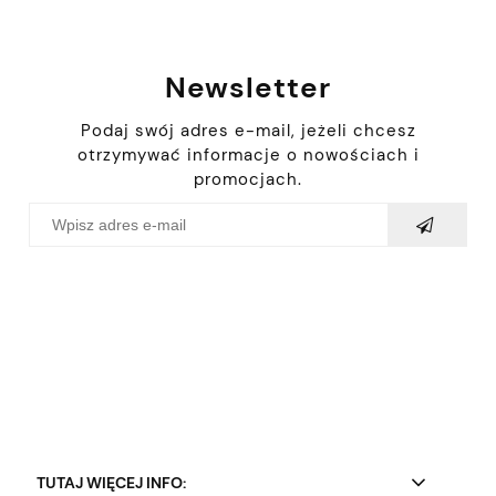
Newsletter
Podaj swój adres e-mail, jeżeli chcesz
otrzymywać informacje o nowościach i
promocjach.
TUTAJ WIĘCEJ INFO: