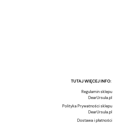
TUTAJ WIĘCEJ INFO:
Regulamin sklepu
DearUrsula.pl
Polityka Prywatności sklepu
DearUrsula.pl
Dostawa i płatności