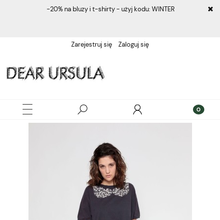
-20% na bluzy i t-shirty - użyj kodu: WINTER
Zarejestruj się
Zaloguj się